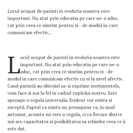
Locul ocupat de parinti in evolutia noastra este
important. Nu atat prin educatia pe care ne-o aduc,
cat prin ceea ce simtim pentru ei - de modul in care
comunicam efectiv...
L
ocul ocupat de parinti in evolutia noastra este
important. Nu atat prin educatia pe care ne-o
aduc, cat prin ceea ce simtim pentru ei - de
modul in care comunicam efectiv cu ei la nivel afectiv.
Cand parintii au obiceiul sa-si exprime sentimentele,
vom face si noi la fel in cadrul cuplului nostru. Este
aproape o regula universala. Evident vor exista si
exceptii. Faptul ca exista nu presupune ca, in mod
automat, aceasta nu este o regula, ci ca fiecare dintre
noi are capacitatea si posibilitatea sa schimbe ceea ce ii
este dat.