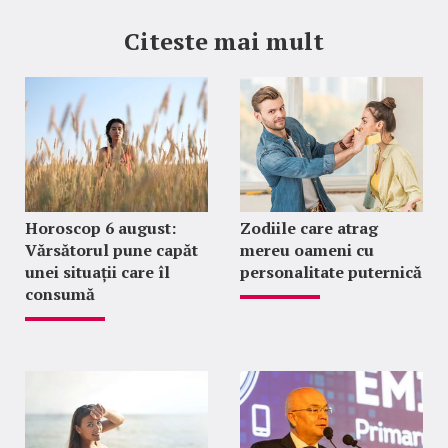
Citeste mai mult
Horoscop 6 august:
Zodiile care atrag
Vărsătorul pune capăt
mereu oameni cu
unei situații care îl
personalitate puternică
consumă