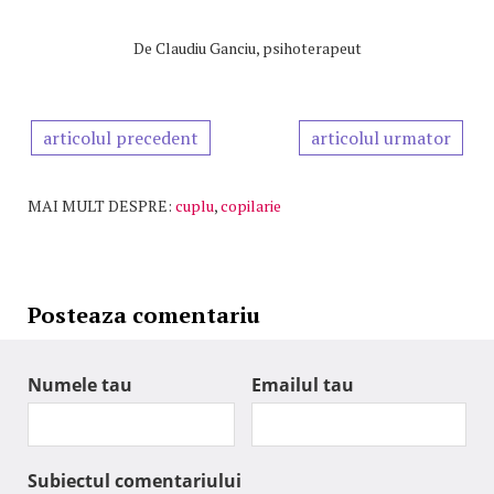
De
Claudiu Ganciu, psihoterapeut
articolul precedent
articolul urmator
MAI MULT DESPRE:
cuplu
,
copilarie
Posteaza comentariu
Numele tau
Emailul tau
Subiectul comentariului