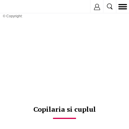
Inregistreaza
© Copyright:
Copilaria si cuplul