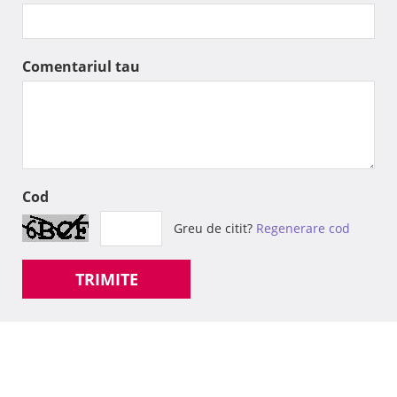
Comentariul tau
Cod
Greu de citit?
Regenerare cod
TRIMITE