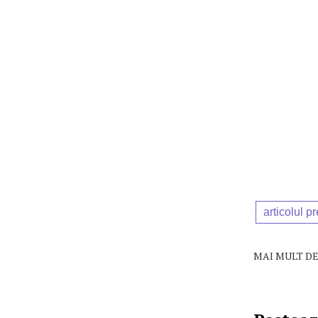
articolul p
MAI MULT DE