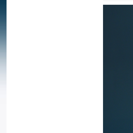
© Copyright: