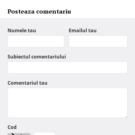
Posteaza comentariu
Numele tau
Emailul tau
Subiectul comentariului
Comentariul tau
Cod