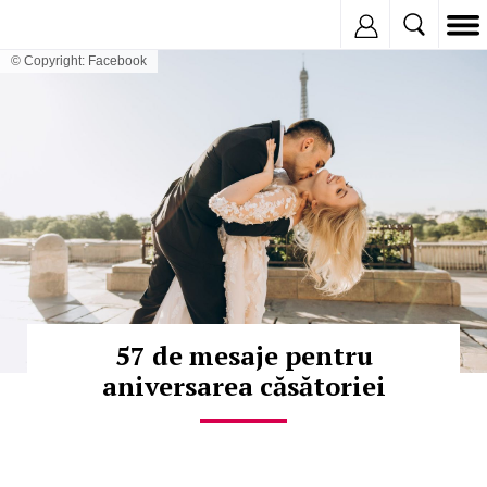
Inregistreaza
© Copyright: Facebook
57 de mesaje pentru
aniversarea căsătoriei