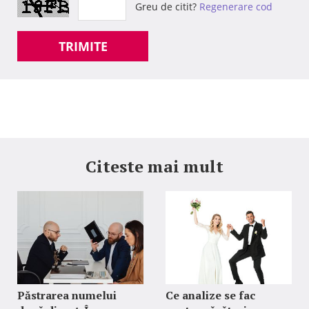
Greu de citit?
Regenerare cod
TRIMITE
Citeste mai mult
Păstrarea numelui
Ce analize se fac