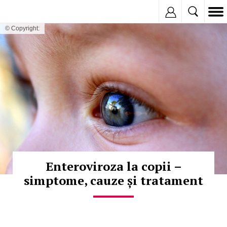
Inregistreaza
© Copyright:
Enteroviroza la copii –
simptome, cauze și tratament