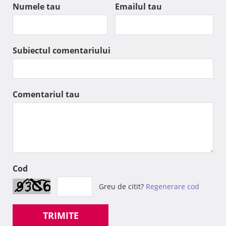
Numele tau
Emailul tau
Subiectul comentariului
Comentariul tau
Cod
Greu de citit?
Regenerare cod
TRIMITE