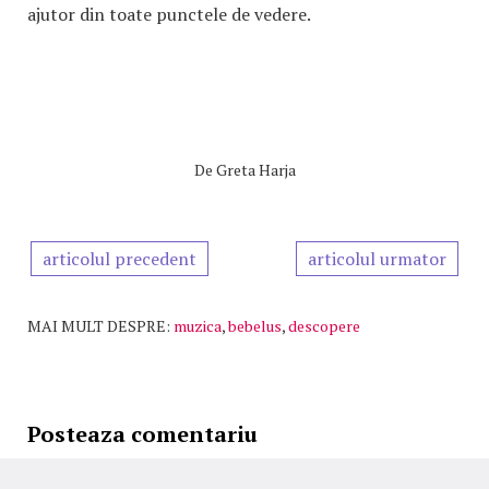
ajutor din toate punctele de vedere.
De
Greta Harja
articolul precedent
articolul urmator
MAI MULT DESPRE:
muzica
,
bebelus
,
descopere
Posteaza comentariu