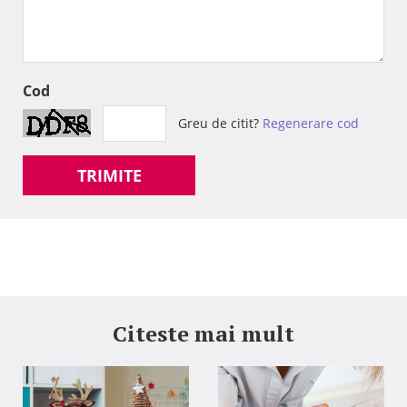
Cod
Greu de citit?
Regenerare cod
TRIMITE
Citeste mai mult