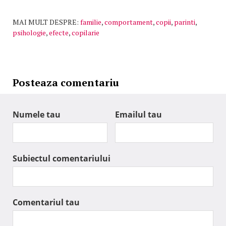
MAI MULT DESPRE:
familie
,
comportament
,
copii
,
parinti
,
psihologie
,
efecte
,
copilarie
Posteaza comentariu
Numele tau
Emailul tau
Subiectul comentariului
Comentariul tau