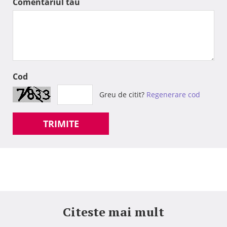
Comentariul tau
Cod
Greu de citit?
Regenerare cod
TRIMITE
Citeste mai mult