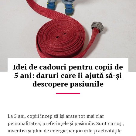
Idei de cadouri pentru copii de
5 ani: daruri care îi ajută să-și
descopere pasiunile
La 5 ani, copiii încep să își arate tot mai clar
personalitatea, preferințele și pasiunile. Sunt curioși,
inventivi și plini de energie, iar jocurile și activitățile