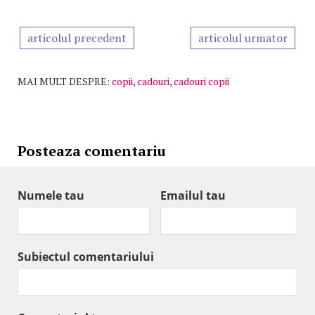
articolul precedent
articolul urmator
MAI MULT DESPRE:
copii
,
cadouri
,
cadouri copii
Posteaza comentariu
Numele tau
Emailul tau
Subiectul comentariului