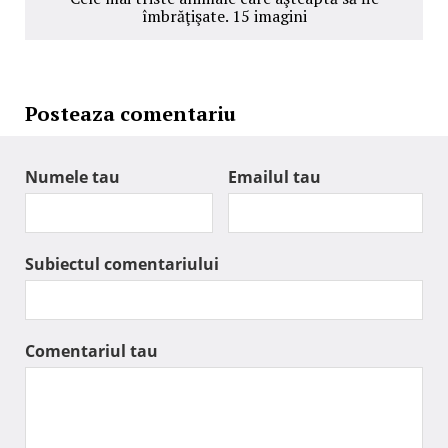
îmbrăţişate. 15 imagini
Posteaza comentariu
Numele tau
Emailul tau
Subiectul comentariului
Comentariul tau