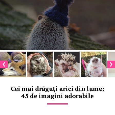
Cei mai drăguţi arici din lume:
45 de imagini adorabile