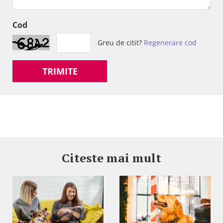
Cod
Greu de citit?
Regenerare cod
TRIMITE
Citeste mai mult