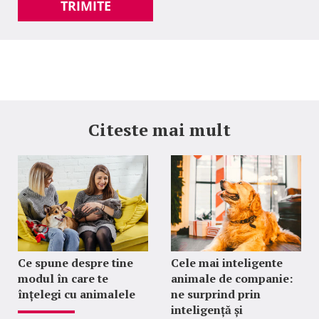
TRIMITE
Citeste mai mult
Ce spune despre tine
Cele mai inteligente
modul în care te
animale de companie:
înțelegi cu animalele
ne surprind prin
inteligență și