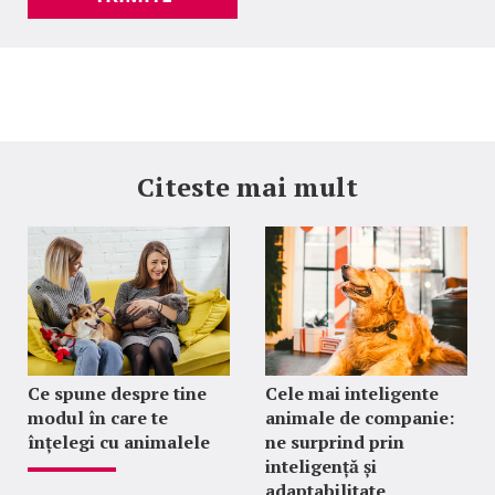
Citeste mai mult
Ce spune despre tine
Cele mai inteligente
modul în care te
animale de companie:
înțelegi cu animalele
ne surprind prin
inteligență și
adaptabilitate