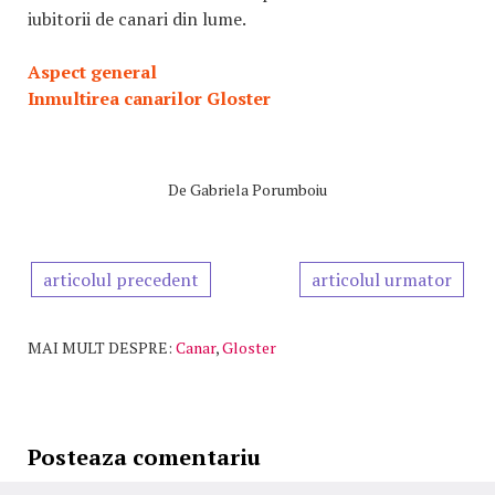
iubitorii de canari din lume.
Aspect general
Inmultirea canarilor Gloster
De
Gabriela Porumboiu
articolul precedent
articolul urmator
MAI MULT DESPRE:
Canar
,
Gloster
Posteaza comentariu