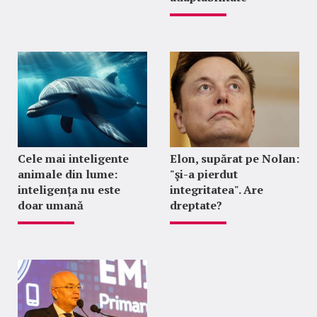
Cele mai inteligente
Elon, supărat pe Nolan:
animale din lume:
"şi-a pierdut
inteligența nu este
integritatea". Are
doar umană
dreptate?