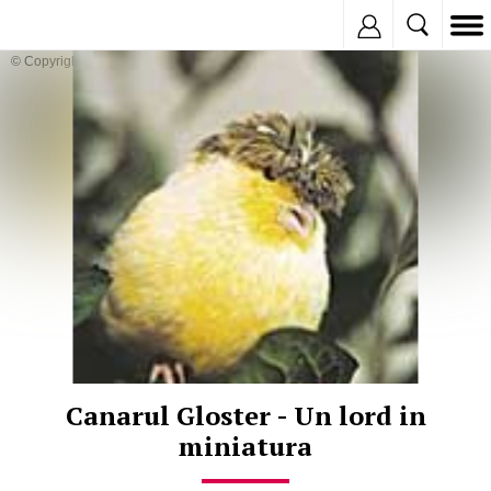
Inregistreaza
© Copyright:
Canarul Gloster - Un lord in
miniatura