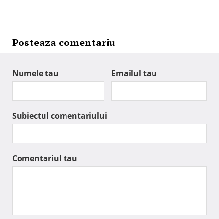
Posteaza comentariu
Numele tau
Emailul tau
Subiectul comentariului
Comentariul tau