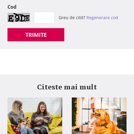
Cod
Greu de citit?
Regenerare cod
TRIMITE
Citeste mai mult