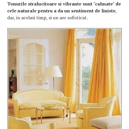
Tonurile stralucitoare si vibrante sunt "calmate" de
cele naturale pentru a da un sentiment de liniste
,
dar, in acelasi timp, si un aer sofisticat.