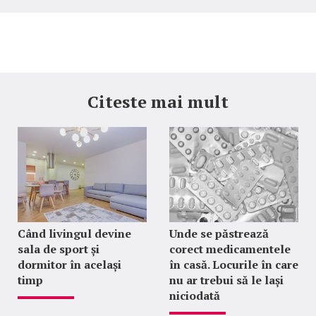
Citeste mai mult
Când livingul devine
Unde se păstrează
sala de sport și
corect medicamentele
dormitor în același
în casă. Locurile în care
timp
nu ar trebui să le lași
niciodată