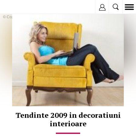
Inregistreaza
© Copyright:
Tendinte 2009 in decoratiuni
interioare