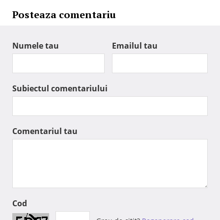
Posteaza comentariu
Numele tau
Emailul tau
Subiectul comentariului
Comentariul tau
Cod