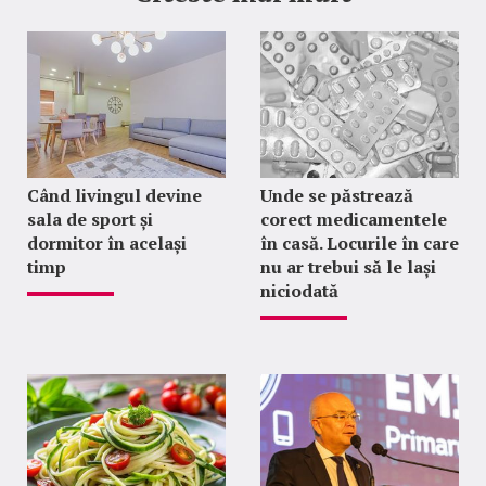
Când livingul devine
Unde se păstrează
sala de sport și
corect medicamentele
dormitor în același
în casă. Locurile în care
timp
nu ar trebui să le lași
niciodată