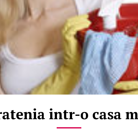
atenia intr-o casa 