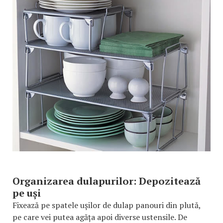
Organizarea dulapurilor: Depozitează
pe uși
Fixează pe spatele ușilor de dulap panouri din plută,
pe care vei putea agăța apoi diverse ustensile. De