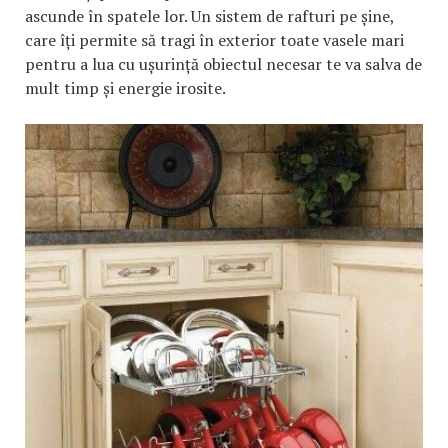
ascunde în spatele lor. Un sistem de rafturi pe șine,
care îți permite să tragi în exterior toate vasele mari
pentru a lua cu ușurință obiectul necesar te va salva de
mult timp și energie irosite.