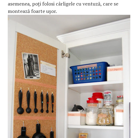
asemenea, poți folosi cârligele cu ventuză, care se
montează foarte ușor.