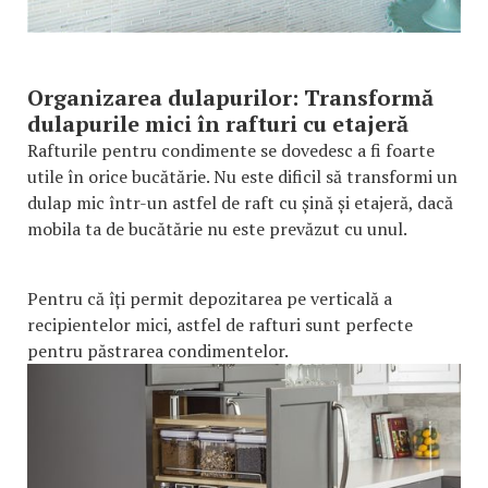
Organizarea dulapurilor: Transformă
dulapurile mici în rafturi cu etajeră
Rafturile pentru condimente se dovedesc a fi foarte
utile în orice bucătărie. Nu este dificil să transformi un
dulap mic într-un astfel de raft cu șină și etajeră, dacă
mobila ta de bucătărie nu este prevăzut cu unul.
Pentru că îți permit depozitarea pe verticală a
recipientelor mici, astfel de rafturi sunt perfecte
pentru păstrarea condimentelor.