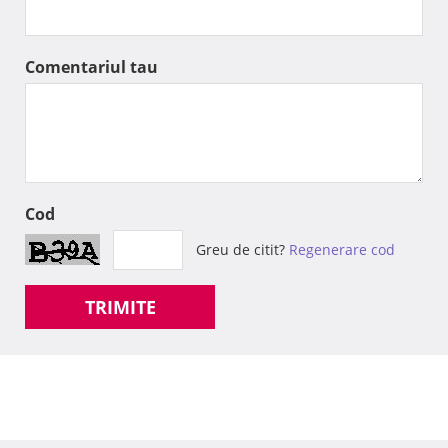
Comentariul tau
Cod
Greu de citit?
Regenerare cod
TRIMITE