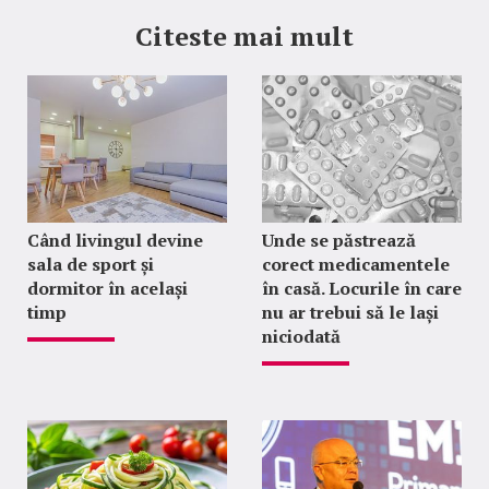
Citeste mai mult
Când livingul devine
Unde se păstrează
sala de sport și
corect medicamentele
dormitor în același
în casă. Locurile în care
timp
nu ar trebui să le lași
niciodată