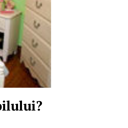
ilului?