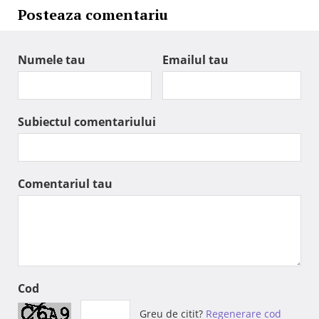
Posteaza comentariu
Numele tau
Emailul tau
Subiectul comentariului
Comentariul tau
Cod
Greu de citit?
Regenerare cod