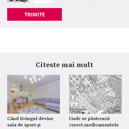
TRIMITE
Citeste mai mult
Când livingul devine
Unde se păstrează
sala de sport și
corect medicamentele