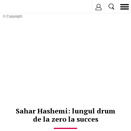
Inregistreaza
© Copyright:
Sahar Hashemi: lungul drum
de la zero la succes