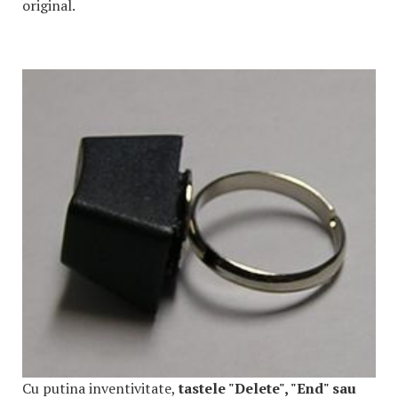
original.
Cu putina inventivitate,
tastele "Delete", "End" sau