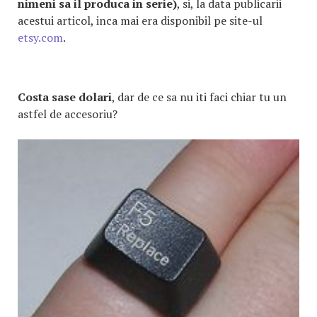
nimeni sa il produca in serie)
, si, la data publicarii
acestui articol, inca mai era disponibil pe site-ul
etsy.com
.
Costa sase dolari
, dar de ce sa nu iti faci chiar tu un
astfel de accesoriu?