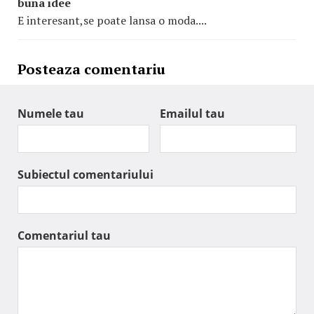
buna idee
E interesant,se poate lansa o moda....
Posteaza comentariu
Numele tau
Emailul tau
Subiectul comentariului
Comentariul tau