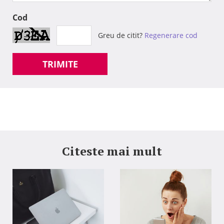
Cod
Greu de citit?
Regenerare cod
TRIMITE
Citeste mai mult