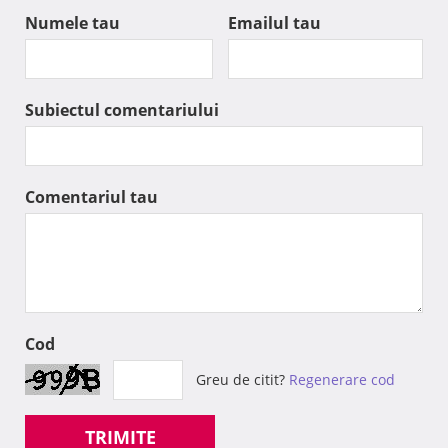
Numele tau
Emailul tau
Subiectul comentariului
Comentariul tau
Cod
Greu de citit?
Regenerare cod
TRIMITE