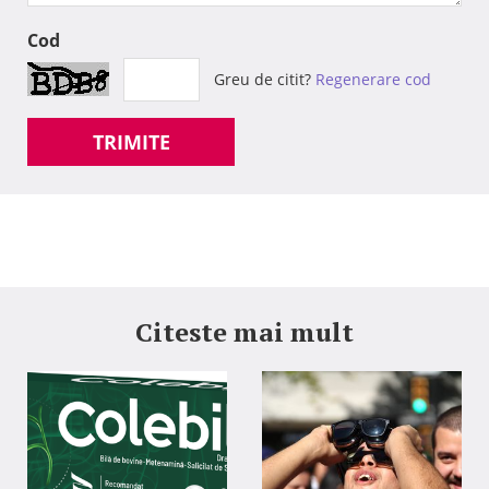
Cod
Greu de citit?
Regenerare cod
TRIMITE
Citeste mai mult