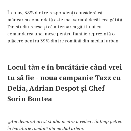
În plus, 38% dintre respondenți consideră că
mâncarea comandată este mai variată decât cea gătită.
Din studiu reiese și că alternarea gătitului cu
comandarea unei mese pentru familie reprezintă o
plăcere pentru 39% dintre românii din mediul urban.
Locul tău e în bucătărie când vrei
tu să fie - noua campanie Tazz cu
Delia, Adrian Despot și Chef
Sorin Bontea
„
Am demarat acest studiu pentru a vedea cât timp petrec
în bucătărie românii din mediul urban.