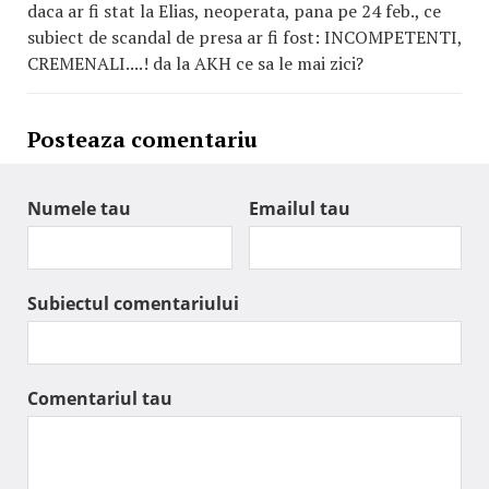
daca ar fi stat la Elias, neoperata, pana pe 24 feb., ce
subiect de scandal de presa ar fi fost: INCOMPETENTI,
CREMENALI....! da la AKH ce sa le mai zici?
Posteaza comentariu
Numele tau
Emailul tau
Subiectul comentariului
Comentariul tau