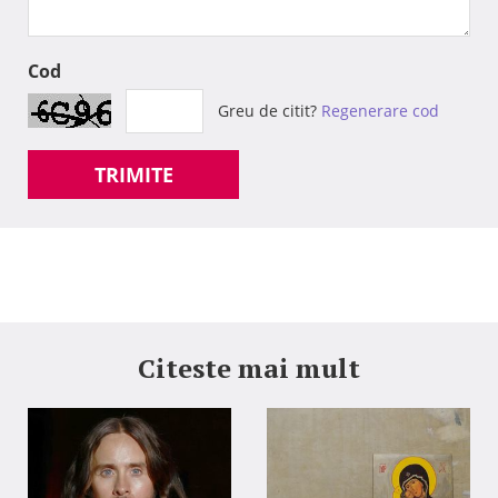
Cod
Greu de citit?
Regenerare cod
TRIMITE
Citeste mai mult