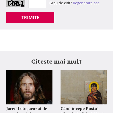
Greu de citit?
Regenerare cod
TRIMITE
Citeste mai mult
Jared Leto, acuzat de
Când începe Postul