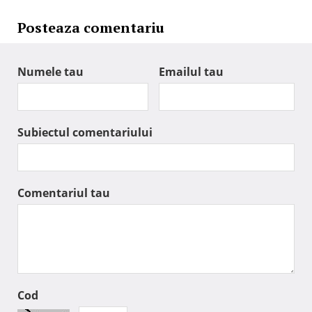
Posteaza comentariu
Numele tau
Emailul tau
Subiectul comentariului
Comentariul tau
Cod