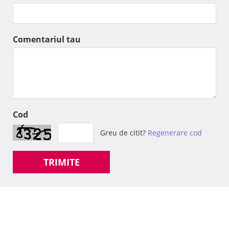
Comentariul tau
Cod
Greu de citit?
Regenerare cod
TRIMITE