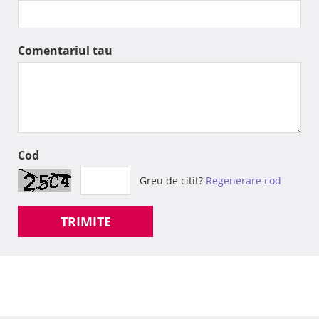
Comentariul tau
Cod
Greu de citit?
Regenerare cod
TRIMITE