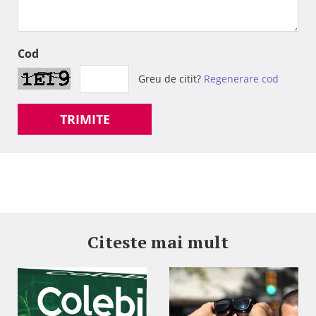
Cod
Greu de citit?
Regenerare cod
TRIMITE
Citeste mai mult