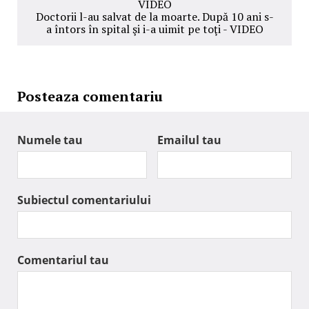
VIDEO
Doctorii l-au salvat de la moarte. După 10 ani s-
a întors în spital şi i-a uimit pe toţi - VIDEO
Posteaza comentariu
Numele tau
Emailul tau
Subiectul comentariului
Comentariul tau