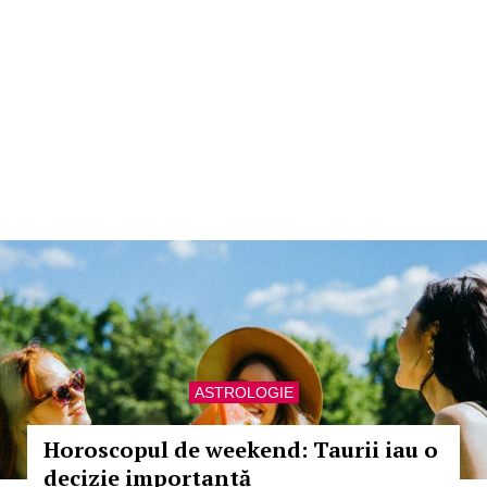
ASTROLOGIE
Horoscopul de weekend: Taurii iau o
decizie importantă