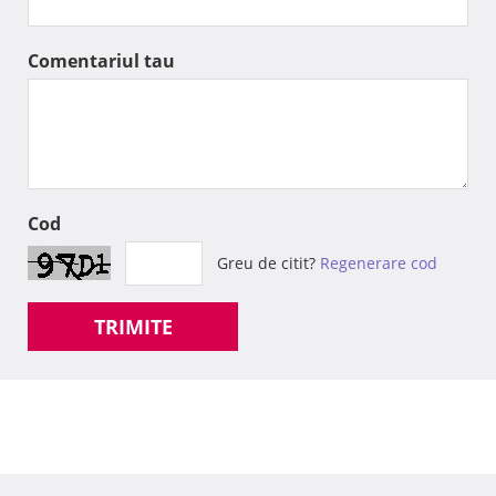
Comentariul tau
Cod
Greu de citit?
Regenerare cod
TRIMITE