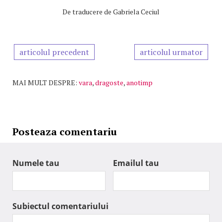
De
traducere de Gabriela Ceciul
articolul precedent
articolul urmator
MAI MULT DESPRE:
vara
,
dragoste
,
anotimp
Posteaza comentariu
Numele tau
Emailul tau
Subiectul comentariului