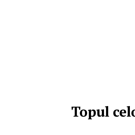
Topul cel