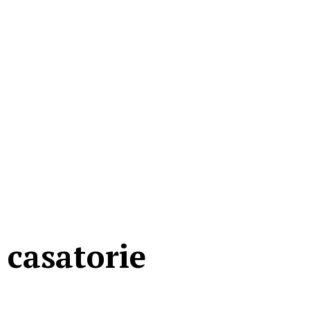
 casatorie