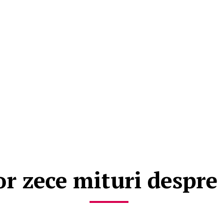
or zece mituri despre