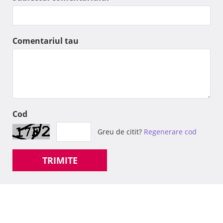
Comentariul tau
Cod
Greu de citit?
Regenerare cod
TRIMITE