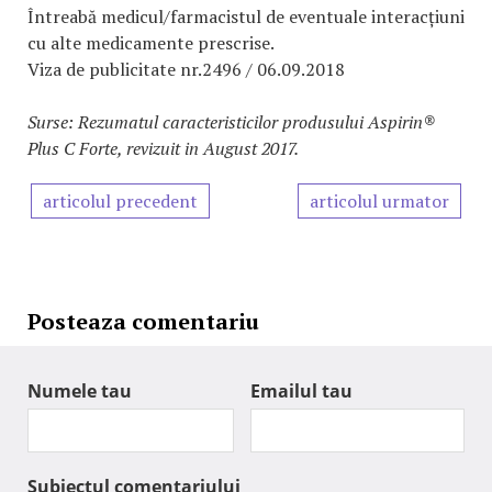
Întreabă medicul/farmacistul de eventuale interacțiuni
cu alte medicamente prescrise.
Viza de publicitate nr.2496 / 06.09.2018
Surse: Rezumatul caracteristicilor produsului Aspirin®
Plus C Forte, revizuit in August 2017.
articolul precedent
articolul urmator
Posteaza comentariu
Numele tau
Emailul tau
Subiectul comentariului