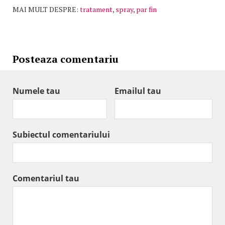
MAI MULT DESPRE:
tratament
,
spray
,
par fin
Posteaza comentariu
Numele tau
Emailul tau
Subiectul comentariului
Comentariul tau