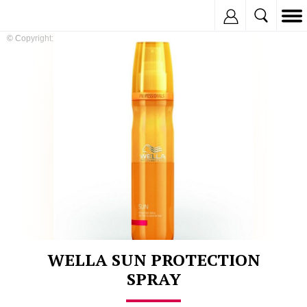
Inregistreaza
© Copyright:
WELLA SUN PROTECTION
SPRAY