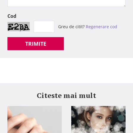
Cod
Greu de citit?
Regenerare cod
TRIMITE
Citeste mai mult