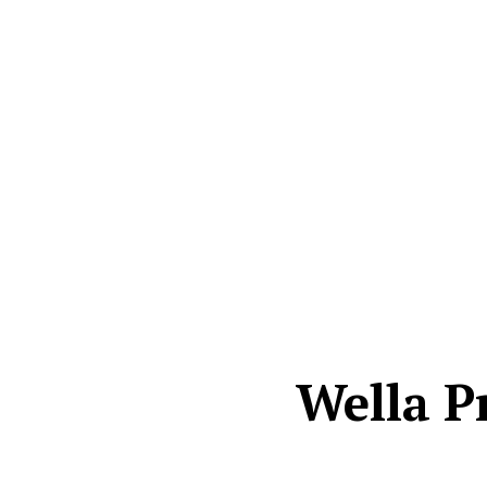
Wella P