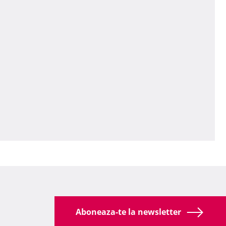
Aboneaza-te la newsletter