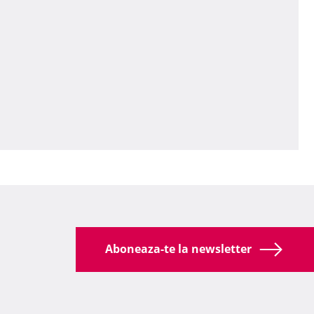
Aboneaza-te la newsletter