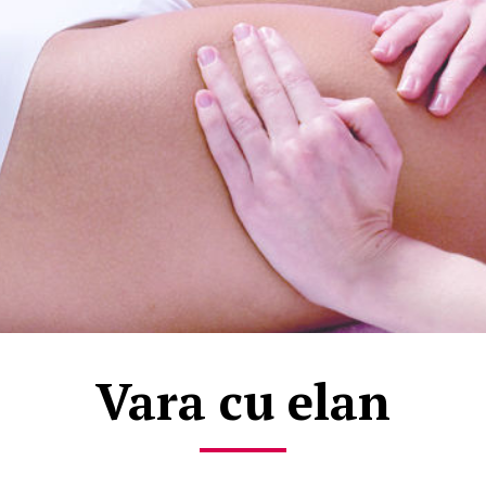
Vara cu elan