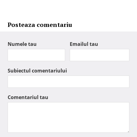
Posteaza comentariu
Numele tau
Emailul tau
Subiectul comentariului
Comentariul tau