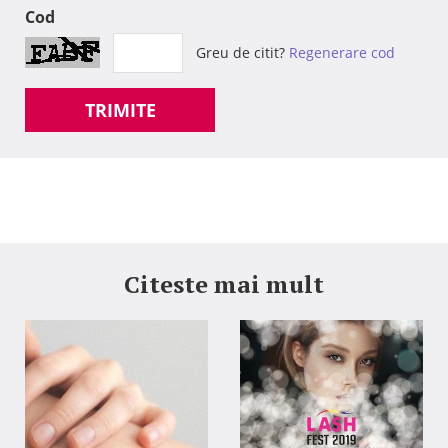
Cod
Greu de citit?
Regenerare cod
TRIMITE
Citeste mai mult