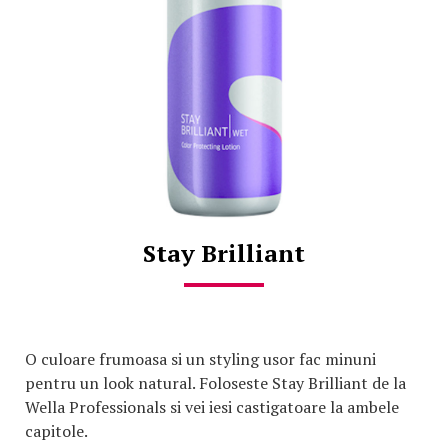
Stay Brilliant
O culoare frumoasa si un styling usor fac minuni
pentru un look natural. Foloseste Stay Brilliant de la
Wella Professionals si vei iesi castigatoare la ambele
capitole.