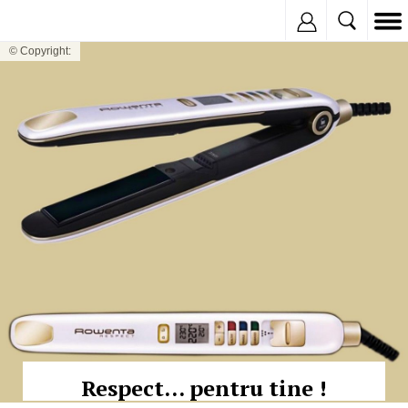
Inregistreaza
© Copyright:
Respect... pentru tine !