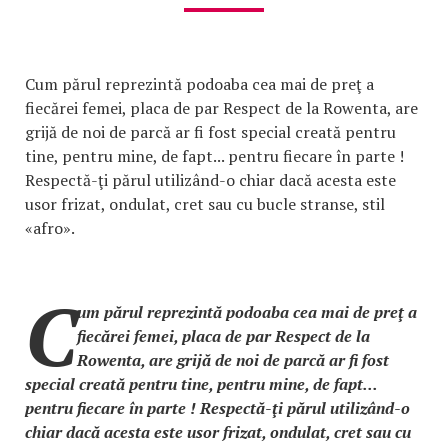
Cum părul reprezintă podoaba cea mai de preţ a
fiecărei femei, placa de par Respect de la Rowenta, are
grijă de noi de parcă ar fi fost special creată pentru
tine, pentru mine, de fapt... pentru fiecare în parte !
Respectă-ţi părul utilizând-o chiar dacă acesta este
usor frizat, ondulat, cret sau cu bucle stranse, stil
«afro».
C
um părul reprezintă podoaba cea mai de preţ a
fiecărei femei, placa de par Respect de la
Rowenta, are grijă de noi de parcă ar fi fost
special creată pentru tine, pentru mine, de fapt...
pentru fiecare în parte ! Respectă-ţi părul utilizând-o
chiar dacă acesta este usor frizat, ondulat, cret sau cu