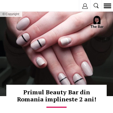
Inregistreaza
© Copyright:
Primul Beauty Bar din
Romania implineste 2 ani!