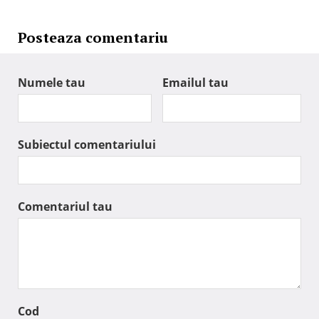
Posteaza comentariu
Numele tau
Emailul tau
Subiectul comentariului
Comentariul tau
Cod