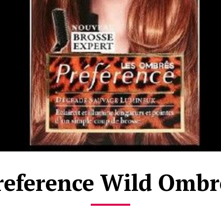
reference Wild Ombr