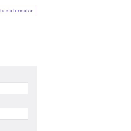
ticolul urmator