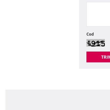
Cod
TRI