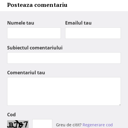
Posteaza comentariu
Numele tau
Emailul tau
Subiectul comentariului
Comentariul tau
Cod
Greu de citit?
Regenerare cod