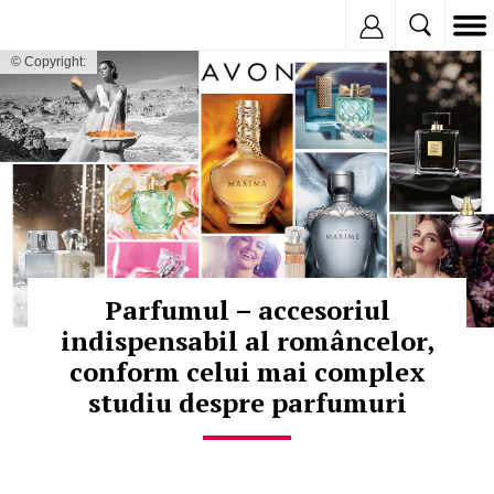
Inregistreaza
© Copyright:
Parfumul – accesoriul
indispensabil al româncelor,
conform celui mai complex
studiu despre parfumuri