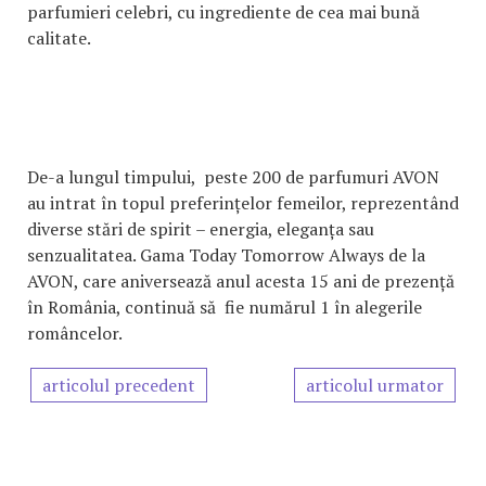
parfumieri celebri, cu ingrediente de cea mai bună
calitate.
De-a lungul timpului, peste 200 de parfumuri AVON
au intrat în topul preferințelor femeilor, reprezentând
diverse stări de spirit – energia, eleganța sau
senzualitatea. Gama Today Tomorrow Always de la
AVON, care aniversează anul acesta 15 ani de prezență
în România, continuă să fie numărul 1 în alegerile
româncelor.
articolul precedent
articolul urmator