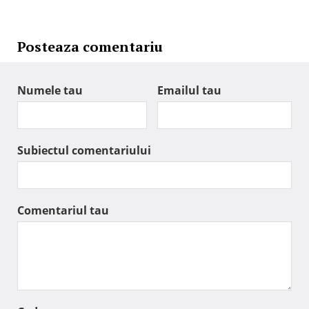
Posteaza comentariu
Numele tau
Emailul tau
Subiectul comentariului
Comentariul tau