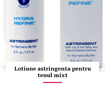
Lotiune astringenta pentru
tenul mixt