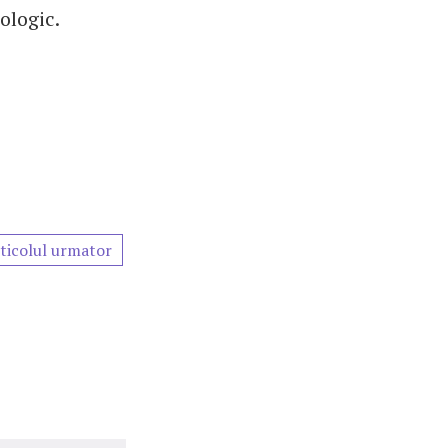
ologic.
ticolul urmator