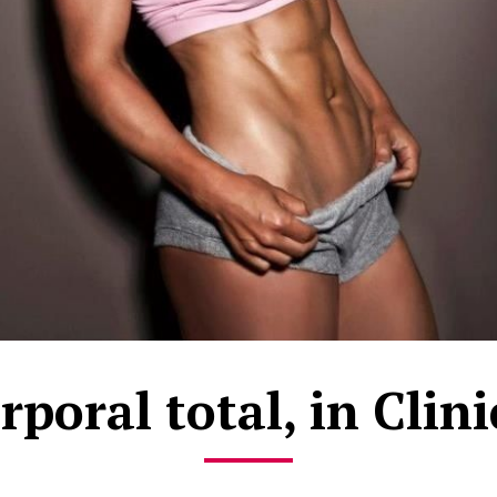
rporal total, in Clin