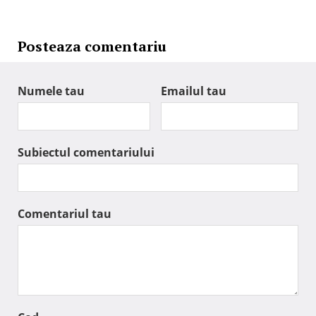
Posteaza comentariu
Numele tau
Emailul tau
Subiectul comentariului
Comentariul tau