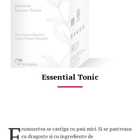
Essential Tonic
F
rumusetea se castiga cu pasi mici. Si se pastreaza
cu dragoste si cu ingrediente de