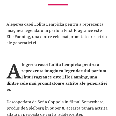
Alegerea casei Lolita Lempicka pentru a reprezenta
imaginea legendarului parfum First Fragrance este
Elle Fanning, una dintre cele mai promitatoare actrite
ale generatiei ei.
A
legerea casei Lolita Lempicka pentru a
reprezenta imaginea legendarului parfum
First Fragrance este Elle Fanning, una
dintre cele mai promitatoare actrite ale generatiei
ei.
Descoperiata de Sofia Coppola in filmul Somewhere,
produs de Spielberg in Super 8, aceasta tanara actrita
aflata in perioada de varf a adolescentei,