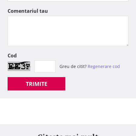
Comentariul tau
Cod
Greu de citit?
Regenerare cod
TRIMITE