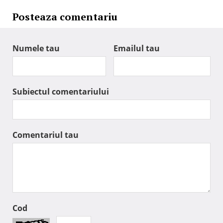
Posteaza comentariu
Numele tau
Emailul tau
Subiectul comentariului
Comentariul tau
Cod