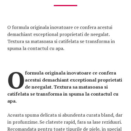
O formula originala inovatoare ce confera acestui
demachiant exceptional proprietati de neegalat.
Textura sa matasoasa si catifelata se transforma in
spuma la contactul cu apa.
O
formula originala inovatoare ce confera
acestui demachiant exceptional proprietati
de neegalat. Textura sa matasoasa si
catifelata se transforma in spuma la contactul cu
apa.
Aceasta spuma delicata si abundenta curata bland, dar
in profunzime. Se clateste rapid, fara sa lase reziduuri.
Recomandata pentru toate tipurile de piele, in special