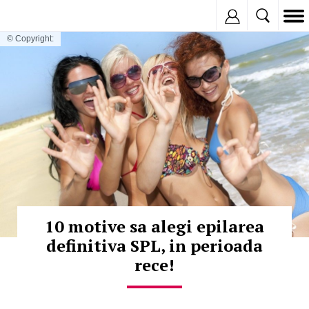
Inregistreaza
© Copyright:
10 motive sa alegi epilarea
definitiva SPL, in perioada
rece!