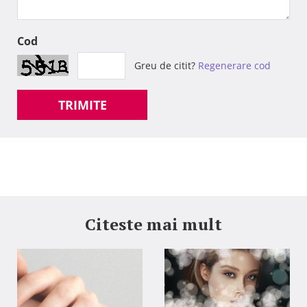
Cod
Greu de citit?
Regenerare cod
TRIMITE
Citeste mai mult