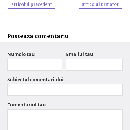
articolul precedent
articolul urmator
Posteaza comentariu
Numele tau
Emailul tau
Subiectul comentariului
Comentariul tau