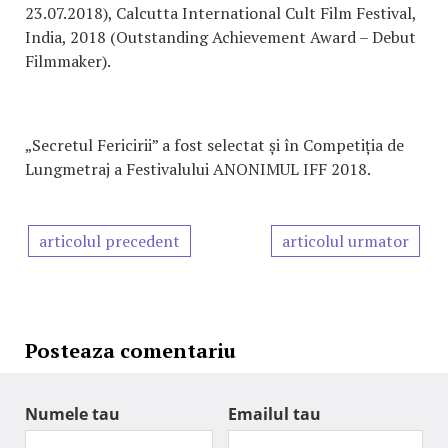
23.07.2018), Calcutta International Cult Film Festival,
India, 2018 (Outstanding Achievement Award – Debut
Filmmaker).
„Secretul Fericirii” a fost selectat și în Competiția de
Lungmetraj a Festivalului ANONIMUL IFF 2018.
articolul precedent
articolul urmator
Posteaza comentariu
Numele tau
Emailul tau