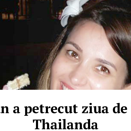
n a petrecut ziua de
Thailanda