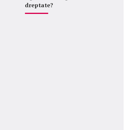
dreptate?