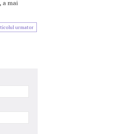
, a mai
ticolul urmator