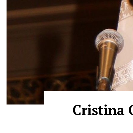
Cristina 