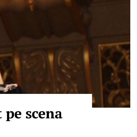
t pe scena