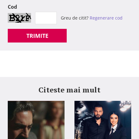
Cod
Greu de citit?
Regenerare cod
TRIMITE
Citeste mai mult