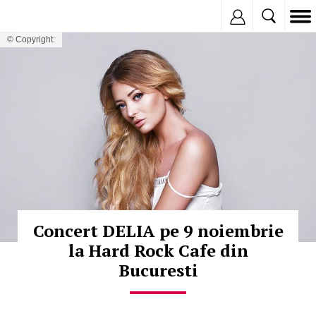
Inregistreaza
© Copyright:
Concert DELIA pe 9 noiembrie
la Hard Rock Cafe din
Bucuresti