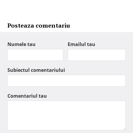
Posteaza comentariu
Numele tau
Emailul tau
Subiectul comentariului
Comentariul tau