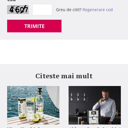
Greu de citit?
Regenerare cod
TRIMITE
Citeste mai mult