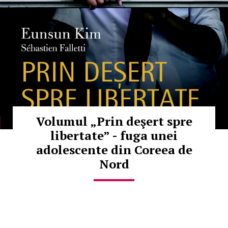
Volumul „Prin deşert spre
libertate” - fuga unei
adolescente din Coreea de
Nord